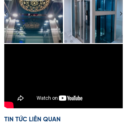
TIN TỨC LIÊN QUAN