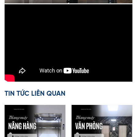
TIN TỨC LIÊN QUAN